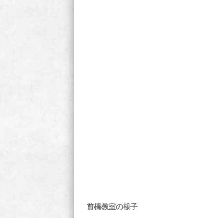
前橋教室の様子