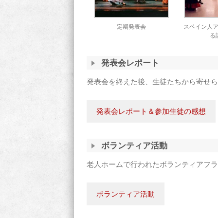
定期発表会
スペイン人
る
発表会レポート
発表会を終えた後、生徒たちから寄せら
発表会レポート＆参加生徒の感想
ボランティア活動
老人ホームで行われたボランティアフラ
ボランティア活動