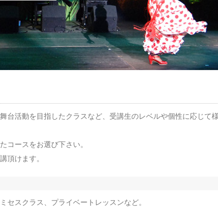
舞台活動を目指したクラスなど、受講生のレベルや個性に応じて
たコースをお選び下さい。
講頂けます。
ミセスクラス、プライベートレッスンなど。