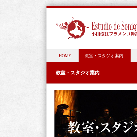
Skip to content
HOME
教室・スタジオ案内
Menu
教室・スタジオ案内