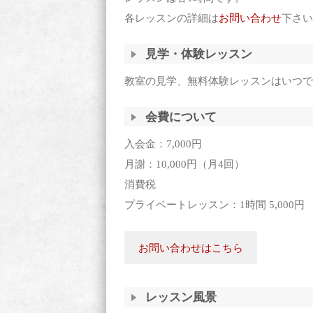
各レッスンの詳細は
お問い合わせ
下さい
見学・体験レッスン
教室の見学、無料体験レッスンはいつで
会費について
入会金：7,000円
月謝：10,000円（月4回）
消費税
プライベートレッスン：1時間 5,000円
お問い合わせはこちら
レッスン風景