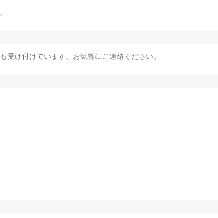
。
も受け付けています。お気軽にご連絡ください。