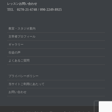
レッスンお問い合わせ
TEL 0270-21-6748 / 090-2249-8925
教室・スタジオ案内
主宰者プロフィール
ギャラリー
生徒の声
よくあるご質問
プライバシーポリシー
当サイトご利用にあたって
お問い合わせ