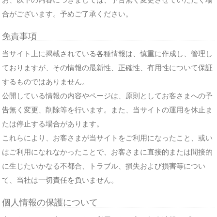
合がございます。予めご了承ください。
免責事項
当サイト上に掲載されている各種情報は、慎重に作成し、管理し
ておりますが、その情報の最新性、正確性、有用性について保証
するものではありません。
公開している情報の内容やページは、原則としてお客さまへの予
告無く変更、削除等を行います。また、当サイトの運用を休止ま
たは停止する場合があります。
これらにより、お客さまが当サイトをご利用になったこと、或い
はご利用になれなかったことで、お客さまに直接的または間接的
に生じたいかなる不都合、トラブル、損失および損害等につい
て、当社は一切責任を負いません。
個人情報の保護について