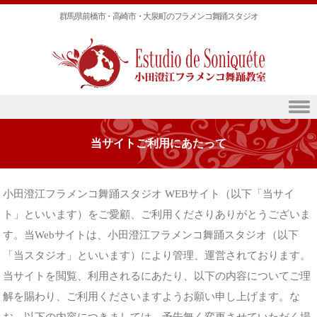
群馬県前橋市・高崎市・大泉町のフラメンコ舞踊スタジオ
Skip to content
当サイトご利用にあたって
小田澄江フラメンコ舞踊スタジオ WEBサイト（以下「当サイ
ト」といいます）をご愛顧、ご利用くださりありがとうございま
す。当Webサイトは、小田澄江フラメンコ舞踊スタジオ（以下
「当スタジオ」といいます）により管理、運営されております。
当サイトを閲覧、利用されるにあたり、以下の内容についてご理
解を賜わり、ご利用くださいますようお願い申し上げます。な
お、以下の内容につきましては、予告無く変更させていただく場