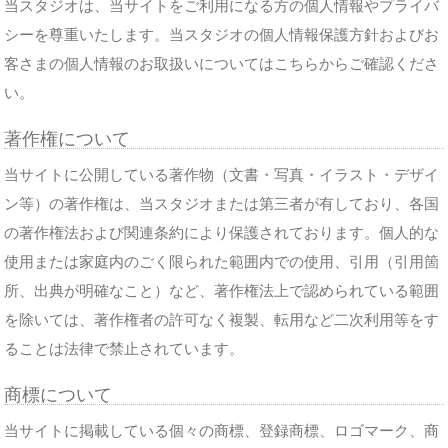
当スタジオは、当サイトをご利用になる方の個人情報やプライバ
シーを尊重いたします。当スタジオの個人情報保護方針およびお
客さまの個人情報のお取扱いについてはこちらからご確認くださ
い。
著作権について
当サイトに公開している著作物（文書・写真・イラスト・デザイ
ン等）の著作権は、当スタジオまたは第三者が有しており、各国
の著作権法および関連条約により保護されております。個人的な
使用または家庭内のごく限られた範囲内での使用、引用（引用箇
所、出典が明確なこと）など、著作権法上で認められている範囲
を除いては、著作権者の許可なく複製、転用など二次利用等をす
ることは法律で禁止されています。
商標について
当サイトに掲載している個々の商標、登録商標、ロゴマーク、商