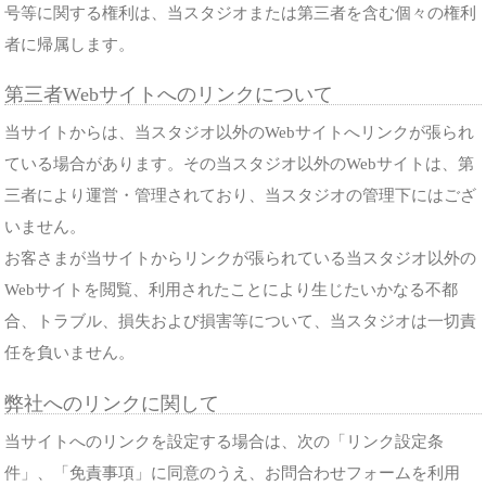
号等に関する権利は、当スタジオまたは第三者を含む個々の権利
者に帰属します。
第三者Webサイトへのリンクについて
当サイトからは、当スタジオ以外のWebサイトへリンクが張られ
ている場合があります。その当スタジオ以外のWebサイトは、第
三者により運営・管理されており、当スタジオの管理下にはござ
いません。
お客さまが当サイトからリンクが張られている当スタジオ以外の
Webサイトを閲覧、利用されたことにより生じたいかなる不都
合、トラブル、損失および損害等について、当スタジオは一切責
任を負いません。
弊社へのリンクに関して
当サイトへのリンクを設定する場合は、次の「リンク設定条
件」、「免責事項」に同意のうえ、お問合わせフォームを利用