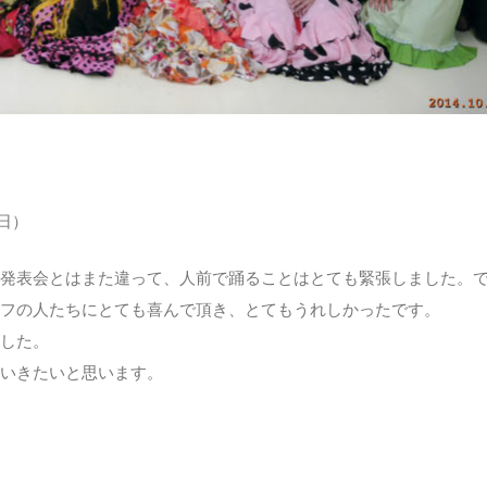
1日）
発表会とはまた違って、人前で踊ることはとても緊張しました。
フの人たちにとても喜んで頂き、とてもうれしかったです。
した。
いきたいと思います。