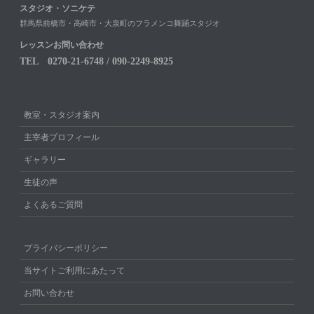
スタジオ・ソニケテ
群馬県前橋市・高崎市・大泉町のフラメンコ舞踊スタジオ
レッスンお問い合わせ
TEL 0270-21-6748 / 090-2249-8925
教室・スタジオ案内
主宰者プロフィール
ギャラリー
生徒の声
よくあるご質問
プライバシーポリシー
当サイトご利用にあたって
お問い合わせ