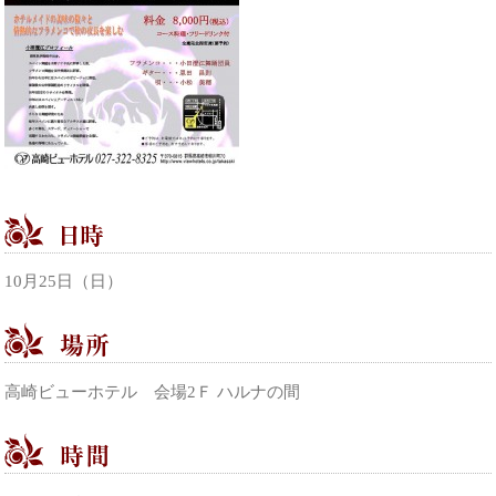
10月25日（日）
高崎ビューホテル 会場2Ｆ ハルナの間