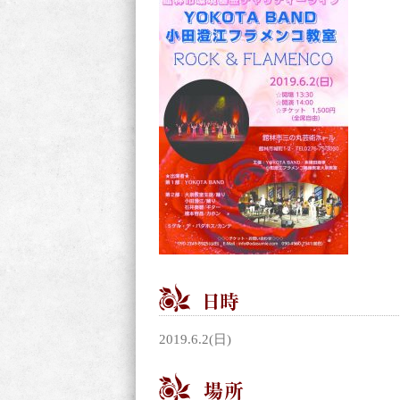
2019.6.2(日)