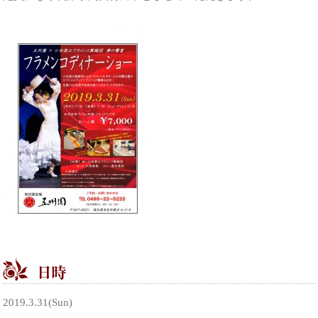
2019.3.31(Sun)