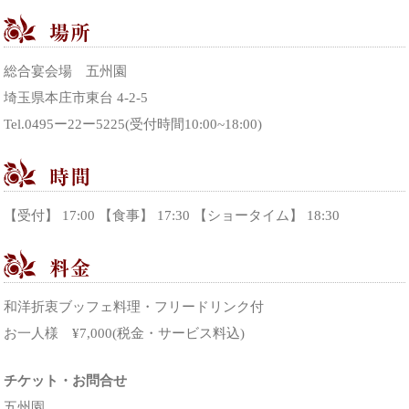
総合宴会場 五州園
埼玉県本庄市東台 4-2-5
Tel.0495ー22ー5225(受付時間10:00~18:00)
【受付】 17:00 【食事】 17:30 【ショータイム】 18:30
和洋折衷ブッフェ料理・フリードリンク付
お一人様 ¥7,000(税金・サービス料込)
チケット・お問合せ
五州園