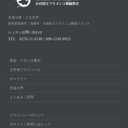
スタジオ・ソニケテ
群馬県前橋市・高崎市・大泉町のフラメンコ舞踊スタジオ
レッスンお問い合わせ
TEL 0270-21-6748 / 090-2249-8925
教室・スタジオ案内
主宰者プロフィール
ギャラリー
生徒の声
よくあるご質問
プライバシーポリシー
当サイトご利用にあたって