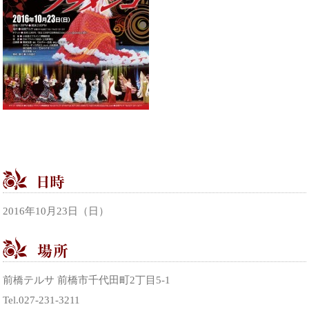
2016年10月23日（日）
前橋テルサ 前橋市千代田町2丁目5-1
Tel.027-231-3211