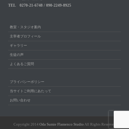
TEL 0270-21-6748 / 090-2249-8925
教室・スタジオ案内
主宰者プロフィール
ギャラリー
生徒の声
よくあるご質問
プライバシーポリシー
当サイトご利用にあたって
お問い合わせ
Copyright 2014
Oda Sumie Flamenco Studio
All Rights Reserved